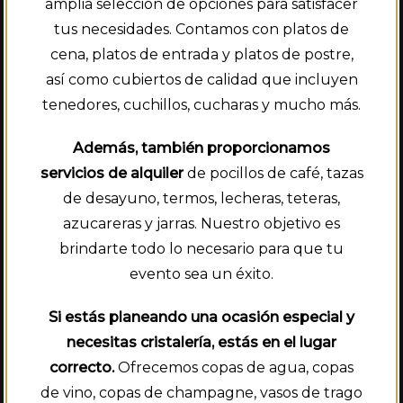
amplia selección de opciones para satisfacer
tus necesidades. Contamos con platos de
cena, platos de entrada y platos de postre,
así como cubiertos de calidad que incluyen
tenedores, cuchillos, cucharas y mucho más.
Además, también proporcionamos
servicios de alquiler
de pocillos de café, tazas
de desayuno, termos, lecheras, teteras,
azucareras y jarras. Nuestro objetivo es
brindarte todo lo necesario para que tu
evento sea un éxito.
Si estás planeando una ocasión especial y
necesitas cristalería, estás en el lugar
correcto.
Ofrecemos copas de agua, copas
de vino, copas de champagne, vasos de trago