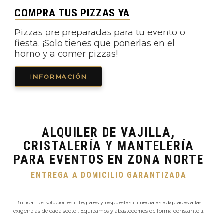
COMPRA TUS PIZZAS YA
Pizzas pre preparadas para tu evento o
fiesta. ¡Solo tienes que ponerlas en el
horno y a comer pizzas!
INFORMACIÓN
ALQUILER DE VAJILLA,
CRISTALERÍA Y MANTELERÍA
PARA EVENTOS EN ZONA NORTE
ENTREGA A DOMICILIO GARANTIZADA
Brindamos soluciones integrales y respuestas inmediatas adaptadas a las
exigencias de cada sector. Equipamos y abastecemos de forma constante a: