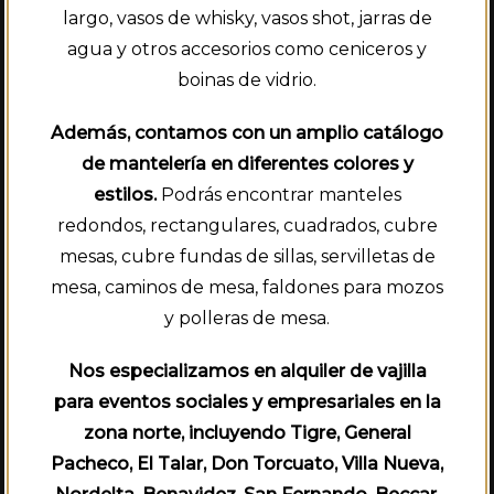
largo, vasos de whisky, vasos shot, jarras de
agua y otros accesorios como ceniceros y
boinas de vidrio.
Además, contamos con un amplio catálogo
de mantelería en diferentes colores y
estilos.
Podrás encontrar manteles
redondos, rectangulares, cuadrados, cubre
mesas, cubre fundas de sillas, servilletas de
mesa, caminos de mesa, faldones para mozos
y polleras de mesa.
Nos especializamos en alquiler de vajilla
para eventos sociales y empresariales en la
zona norte, incluyendo Tigre, General
Pacheco, El Talar, Don Torcuato, Villa Nueva,