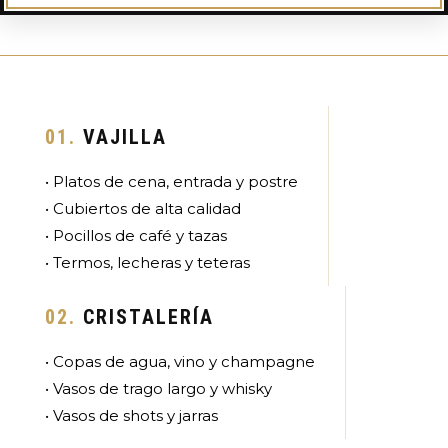
01.
VAJILLA
• Platos de cena, entrada y postre
• Cubiertos de alta calidad
• Pocillos de café y tazas
• Termos, lecheras y teteras
02.
CRISTALERÍA
• Copas de agua, vino y champagne
• Vasos de trago largo y whisky
• Vasos de shots y jarras