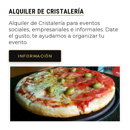
ALQUILER DE CRISTALERÍA
Alquiler de Cristalería para eventos
sociales, empresariales e informales. Date
el gusto, te ayudamos a organizar tu
evento.
INFORMACIÓN