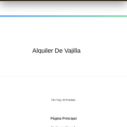
Alquiler De Vajilla
No hay entradas.
Página Principal