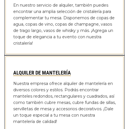
En nuestro servicio de alquiler, también puedes
encontrar una amplia selección de cristalería para
complementar tu mesa. Disponemos de copas de
agua, copas de vino, copas de champagne, vasos
de trago largo, vasos de whisky y más. ¡Agrega un
toque de elegancia a tu evento con nuestra
cristalería!
ALQUILER DE MANTELERÍA
Nuestra empresa ofrece alquiler de mantelería en
diversos colores y estilos. Podrás encontrar
manteles redondos, rectangulares y cuadrados, así
como también cubre mesas, cubre fundas de sillas,
servilletas de mesa y accesorios decorativos. ¡Dale
un toque especial a tu mesa con nuestra
mantelería de calidad!