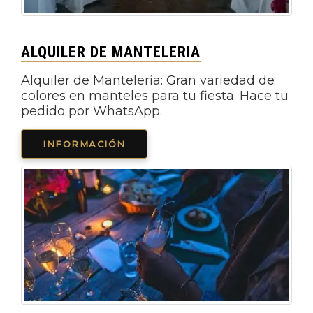
ALQUILER DE MANTELERIA
Alquiler de Mantelería: Gran variedad de
colores en manteles para tu fiesta. Hace tu
pedido por WhatsApp.
INFORMACIÓN