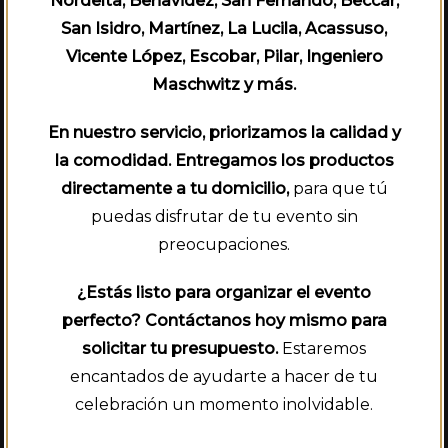
Nordelta, Benavidez, San Fernando, Beccar,
San Isidro, Martínez, La Lucila, Acassuso,
Vicente López, Escobar, Pilar, Ingeniero
Maschwitz y más.
En nuestro servicio, priorizamos la calidad y
la comodidad. Entregamos los productos
directamente a tu domicilio,
para que tú
puedas disfrutar de tu evento sin
preocupaciones.
¿Estás listo para organizar el evento
perfecto? Contáctanos hoy mismo para
solicitar tu presupuesto.
Estaremos
encantados de ayudarte a hacer de tu
celebración un momento inolvidable.