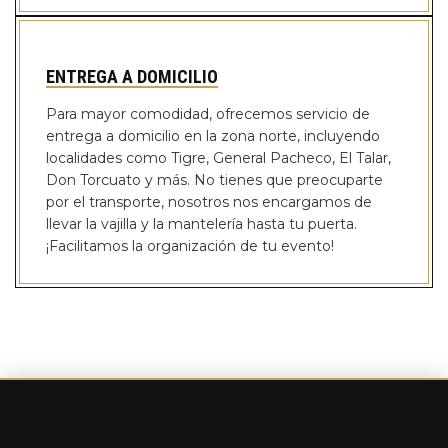
ENTREGA A DOMICILIO
Para mayor comodidad, ofrecemos servicio de
entrega a domicilio en la zona norte, incluyendo
localidades como Tigre, General Pacheco, El Talar,
Don Torcuato y más. No tienes que preocuparte
por el transporte, nosotros nos encargamos de
llevar la vajilla y la mantelería hasta tu puerta.
¡Facilitamos la organización de tu evento!