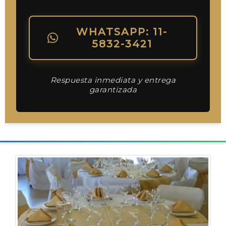
WHATSAPP: 11-
5832-3421
Respuesta inmediata y entrega
garantizada