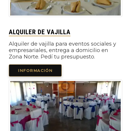
ALQUILER DE VAJILLA
Alquiler de vajilla para eventos sociales y
empresariales, entrega a domicilio en
Zona Norte. Pedí tu presupuesto.
INFORMACIÓN