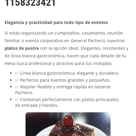
1158323421
Elegancia y practicidad para todo tipo de eventos
Si estás organizando un cumpleaños, casamiento, reunión
familiar o evento corporativo en General Pacheco, nuestros
platos de postre
son la opción ideal. Elegantes, resistentes y
de línea blanca gastronómica, hacen que cada detalle de tu
mesa luzca profesional y atractivo para tus invitados.
✅ Línea blanca gastronómica, elegante y duradera.
✅ Perfectos para eventos grandes y pequeños.
✅ Alquiler flexible y entrega rápida en General
Pacheco.
✅ Combinan perfectamente con platos principales,
de entrada y hondos.