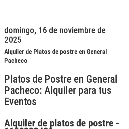
domingo, 16 de noviembre de
2025
Alquiler de Platos de postre en General
Pacheco
Platos de Postre en General
Pacheco: Alquiler para tus
Eventos
Alquiler de platos de postre -