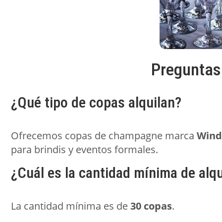
Preguntas
¿Qué tipo de copas alquilan?
Ofrecemos copas de champagne marca
Wind
para brindis y eventos formales.
¿Cuál es la cantidad mínima de alqu
La cantidad mínima es de
30 copas
.