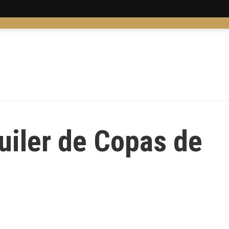
uiler de Copas de