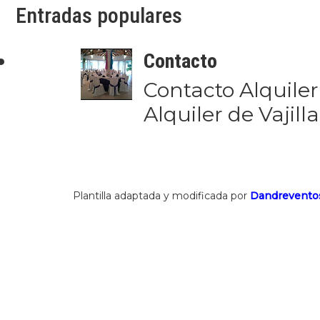
Entradas populares
Contacto
Contacto Alquiler
Alquiler de Vajill
Plantilla adaptada y modificada por
Dandrevento