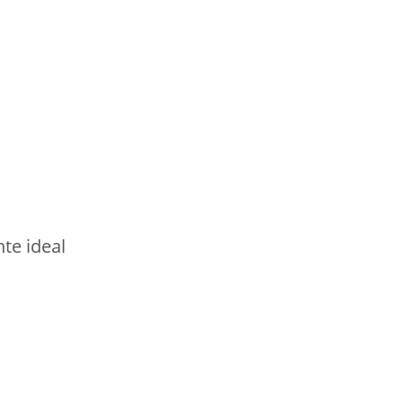
nte ideal