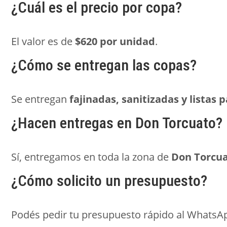
¿Cuál es el precio por copa?
El valor es de
$620 por unidad
.
¿Cómo se entregan las copas?
Se entregan
fajinadas, sanitizadas y listas 
¿Hacen entregas en Don Torcuato?
Sí, entregamos en toda la zona de
Don Torcu
¿Cómo solicito un presupuesto?
Podés pedir tu presupuesto rápido al Whats