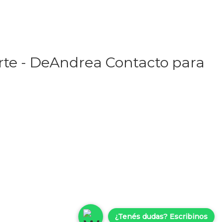
orte - DeAndrea Contacto para
¿Tenés dudas? Escribinos